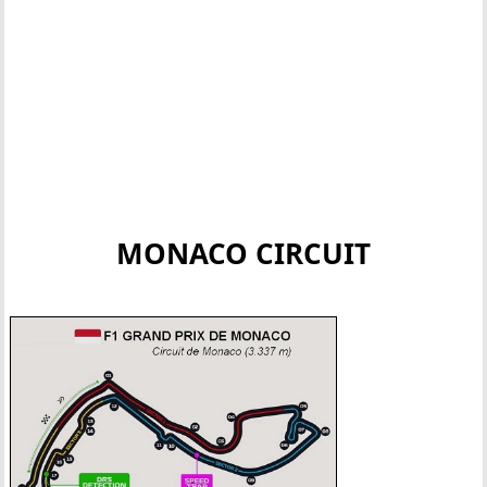
MONACO CIRCUIT