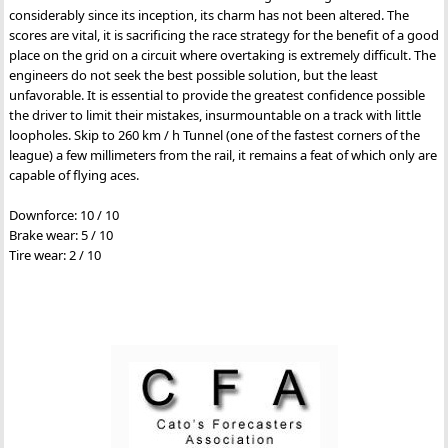
considerably since its inception, its charm has not been altered. The
scores are vital, it is sacrificing the race strategy for the benefit of a good
place on the grid on a circuit where overtaking is extremely difficult. The
engineers do not seek the best possible solution, but the least
unfavorable. It is essential to provide the greatest confidence possible
the driver to limit their mistakes, insurmountable on a track with little
loopholes. Skip to 260 km / h Tunnel (one of the fastest corners of the
league) a few millimeters from the rail, it remains a feat of which only are
capable of flying aces.
Downforce: 10 / 10
Brake wear: 5 / 10
Tire wear: 2 / 10