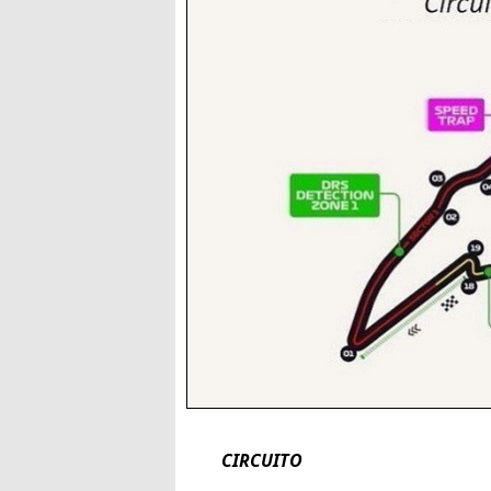
CIRCUITO