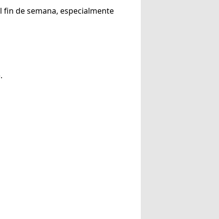
el fin de semana, especialmente
).