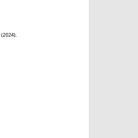
 (2024).