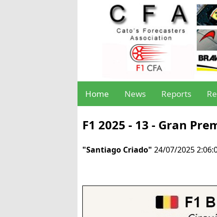
Home
News
Reports
Re
F1 2025 - 13 - Gran Pre
"Santiago Criado"
24/07/2025 2:06: