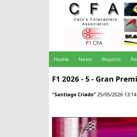
Home
News
Reports
Re
F1 2026 - 5 - Gran Pre
"Santiago Criado"
25/05/2026 13:14