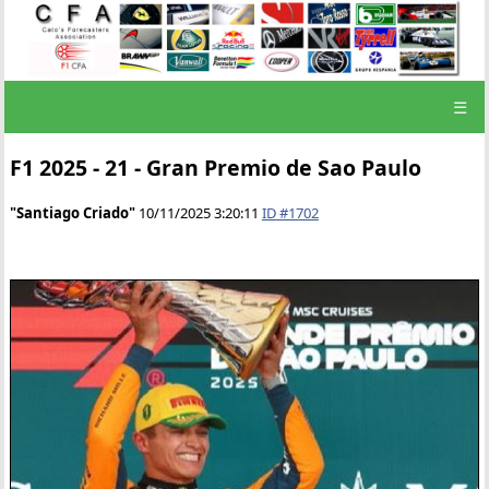
☰
F1 2025 - 21 - Gran Premio de Sao Paulo
"Santiago Criado"
10/11/2025 3:20:11
ID #1702