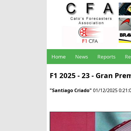
Home
News
Reports
Re
F1 2025 - 23 - Gran Pr
"Santiago Criado"
01/12/2025 0:21: