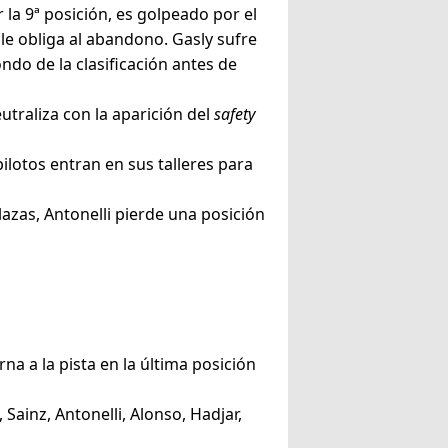
 la 9ª posición, es golpeado por el
 le obliga al abandono. Gasly sufre
ndo de la clasificación antes de
utraliza con la aparición del
safety
ilotos entran en sus talleres para
lazas, Antonelli pierde una posición
a a la pista en la última posición
, Sainz, Antonelli, Alonso, Hadjar,