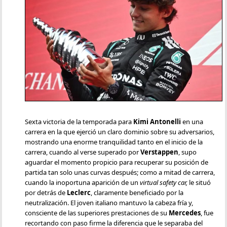
Sexta victoria de la temporada para
Kimi Antonelli
en una
carrera en la que ejerció un claro dominio sobre su adversarios,
mostrando una enorme tranquilidad tanto en el inicio de la
carrera, cuando al verse superado por
Verstappen
, supo
aguardar el momento propicio para recuperar su posición de
partida tan solo unas curvas después; como a mitad de carrera,
cuando la inoportuna aparición de un
virtual safety car,
le situó
por detrás de
Leclerc
, claramente beneficiado por la
neutralización. El joven italiano mantuvo la cabeza fría y,
consciente de las superiores prestaciones de su
Mercedes
, fue
recortando con paso firme la diferencia que le separaba del