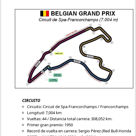
CIRCUITO
Circuito: Circuit de Spa-Francorchamps / Francorchamps
Longitud: 7,004 km
Vueltas: 44 / Distancia total carrera: 308,052 km.
Primer gran premio: 1950
Record de vuelta en carrera: Sergio Pérez (Red Bull-Honda