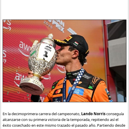
En la decimoprimera carrera del campeonato,
Lando Norris
conseguía
alcanzarse con su primera victoria de la temporada, repitiendo así el
éxito cosechado en este mismo trazado el pasado año. Partiendo desde