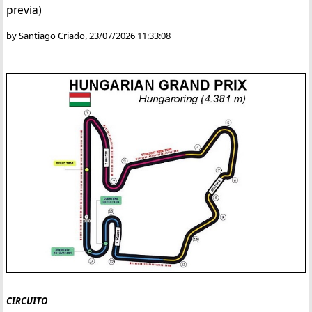
previa)
by Santiago Criado, 23/07/2026 11:33:08
CIRCUITO